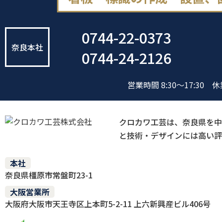
0744-22-0373
奈良本社
0744-24-2126
営業時間 8:30～17:30
休
クロカワ工芸は、奈良県を中
と技術・デザインには高い評
本社
奈良県橿原市常盤町23-1
大阪営業所
大阪府大阪市天王寺区上本町5-2-11 上六新興産ビル406号