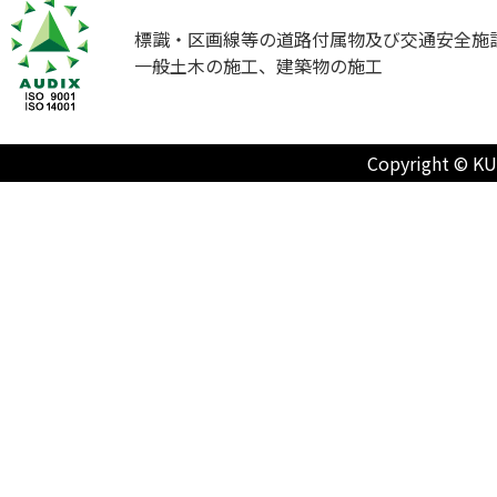
標識・区画線等の道路付属物及び交通安全施
一般土木の施工、建築物の施工
Copyright © KU