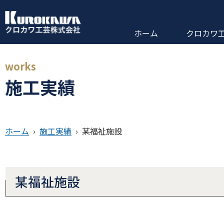
ホーム
クロカワ
works
施工実績
ホーム
›
施工実績
›
某福祉施設
某福祉施設