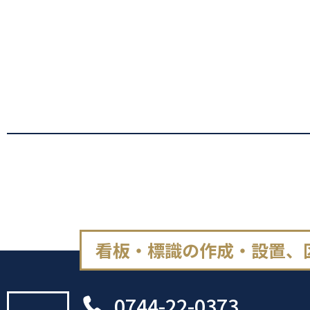
看板・標識の作成・設置、
0744-22-0373