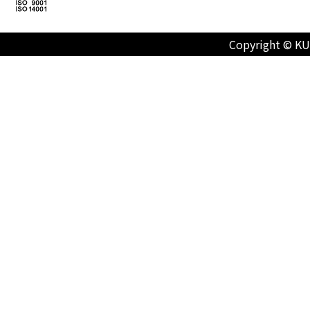
Copyright © KU