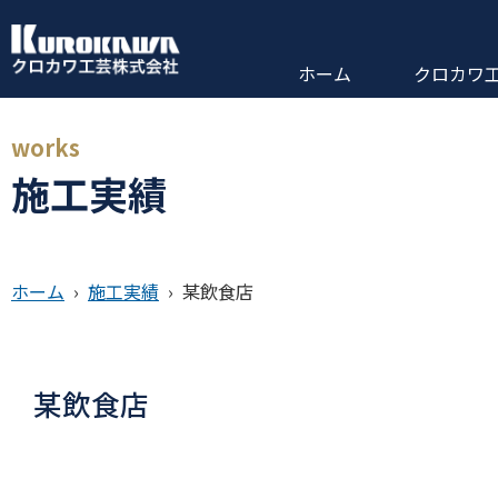
ホーム
クロカワ
works
施工実績
ホーム
›
施工実績
›
某飲食店
某飲食店