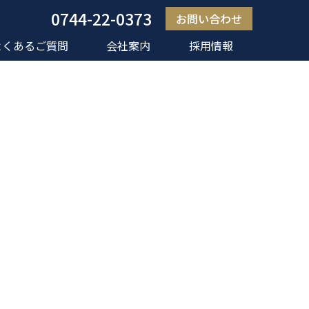
0744-22-0373
お問い合わせ
よくあるご質問
会社案内
採用情報