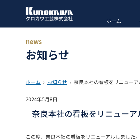
ホーム
news
お知らせ
ホーム
›
お知らせ
›
奈良本社の看板をリニューア
2024年5月8日
奈良本社の看板をリニューア
この度、奈良本社の看板をリニューアルしました