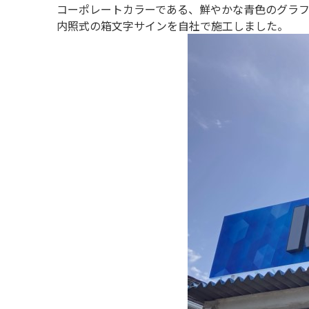
コーポレートカラーである、鮮やかな青色のグラ
内照式の箱文字サインを自社で施工しました。