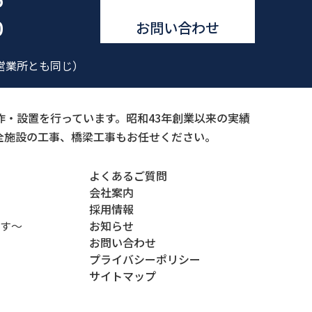
0
お問い合わせ
営業所とも同じ）
・設置を行っています。昭和43年創業以来の実績
全施設の工事、橋梁工事もお任せください。
よくあるご質問
会社案内
採用情報
ます～
お知らせ
お問い合わせ
プライバシーポリシー
サイトマップ