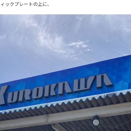
フィックプレートの上に、